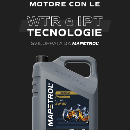
MOTORE CON LE
WTR
e
IPT
TECNOLOGIE
SVILUPPATA DA