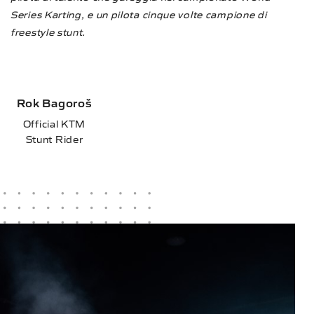
Series Karting, e un pilota cinque volte campione di
freestyle stunt.
Rok Bagoroš
Official KTM
Stunt Rider