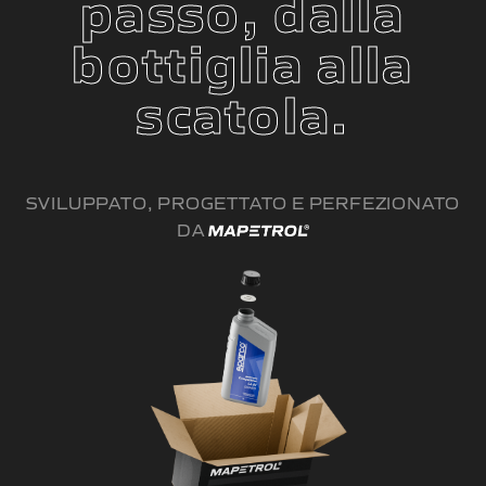
passo, dalla
bottiglia alla
scatola.
SVILUPPATO, PROGETTATO E PERFEZIONATO
DA