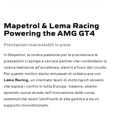
Mapetrol & Lema Racing
Powering the AMG GT4
Prestazioni inarrestabili in pista
In Mapetrol, la nostra passione per la precisione e le
prestazioni ci spinge a cercare partner che condividano la
nostra dedizione all’eccellenza, dentro e fuori dal circuito.
Per questo motivo siamo entusiasti di collaborare con
Lema Racing,
un rinomato team di motorsport sloveno
che supera i confini in tutta Europa. Insieme, stiamo
aprendo nuove strade nell’innovazione delle corse,
sostenuti dai nostri lubrificanti di alta gamma e da un
supporto incondizionato.