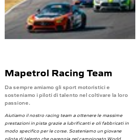
Mapetrol Racing Team
Da sempre amiamo gli sport motoristici e
sosteniamo i piloti di talento nel coltivare la loro
passione.
Aiutiamo il nostro racing team a ottenere le massime
prestazioni in pista grazie a lubrificanti e oli fabbricati in
modo specifico per le corse. Sosteniamo un giovane
pilota di talento che gareggia nel campionato World