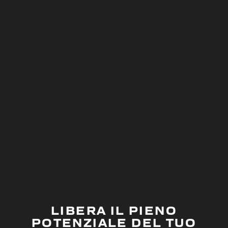
LIBERA IL PIENO
POTENZIALE DEL TUO