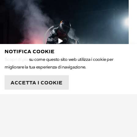
NOTIFICA COOKIE
Scopri di più
su come questo sito web utilizza i cookie per
migliorare la tua esperienza di navigazione.
ACCETTA I COOKIE
Rok Bagoroš