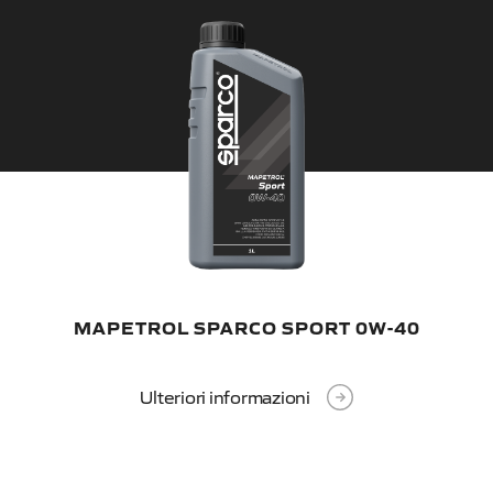
MAPETROL SPARCO SPORT 0W-40
0
Ulteriori informazioni