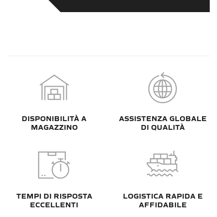
DISPONIBILITÀ A
ASSISTENZA GLOBALE
MAGAZZINO
DI QUALITÀ
TEMPI DI RISPOSTA
LOGISTICA RAPIDA E
ECCELLENTI
AFFIDABILE