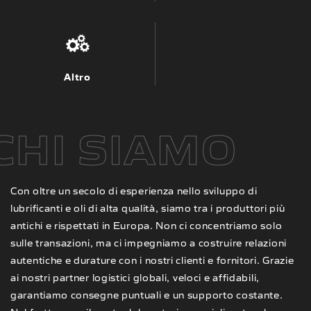
Altro
CHI SIAMO
Con oltre un secolo di esperienza nello sviluppo di
lubrificanti e oli di alta qualità, siamo tra i produttori più
antichi e rispettati in Europa. Non ci concentriamo solo
sulle transazioni, ma ci impegniamo a costruire relazioni
autentiche e durature con i nostri clienti e fornitori. Grazie
ai nostri partner logistici globali, veloci e affidabili,
garantiamo consegne puntuali e un supporto costante.