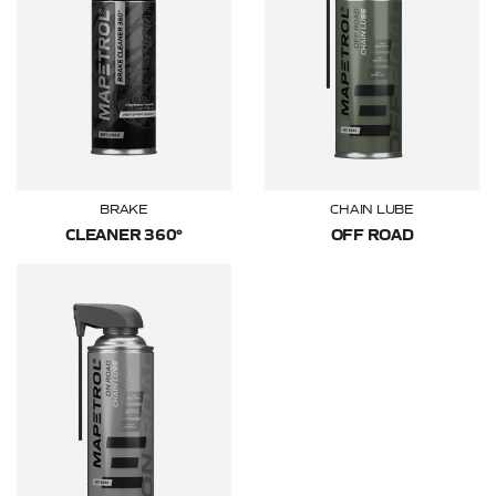
BRAKE
CHAIN LUBE
CLEANER 360°
OFF ROAD