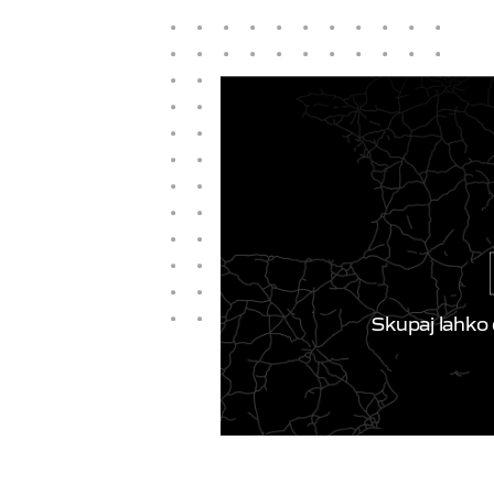
Skupaj lahko