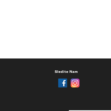
Sledite Nam